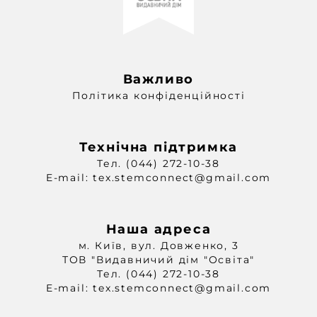
Важливо
Політика конфіденційності
Технічна підтримка
Тел. (044) 272-10-38
E-mail: tex.stemconnect@gmail.com
Наша адреса
м. Київ, вул. Довженко, 3
ТОВ "Видавничий дім "Освіта"
Тел. (044) 272-10-38
E-mail: tex.stemconnect@gmail.com